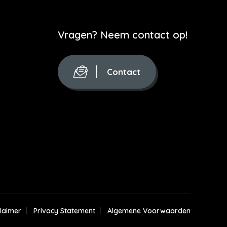
Vragen? Neem contact op!
Contact
claimer
Privacy Statement
Algemene Voorwaarden