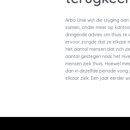
Arbo Unie wijt die stijging 
samen, onder meer op kantoor
dringende advies om thuis te 
ervoor zorgde dat ze elkaar 
Het aantal mensen dat zich z
aantal gestegen naar het nive
mensen ziek thuis. Hoewel mee
dan in dezelfde periode vorig
elkaar ziek. Een jaar eerder 