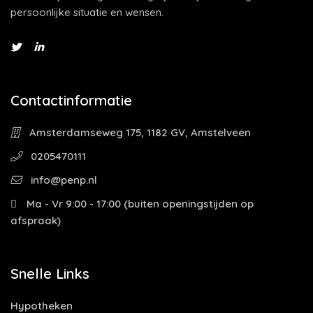
persoonlijke situatie en wensen.
Contactinformatie
Amsterdamseweg 175, 1182 GV, Amstelveen
0205470111
info@penp.nl
Ma - Vr 9:00 - 17:00 (buiten openingstijden op
afspraak)
Snelle Links
Hypotheken