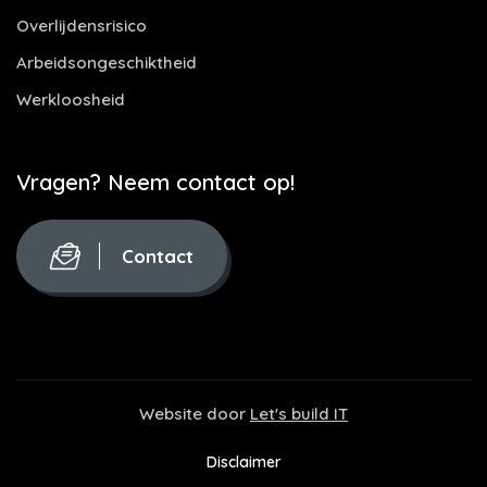
Overlijdensrisico
Arbeidsongeschiktheid
Werkloosheid
Vragen? Neem contact op!
Contact
Website door
Let's build IT
Disclaimer