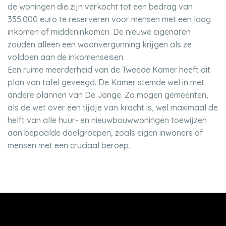
de woningen die zijn verkocht tot een bedrag van
355.000 euro te reserveren voor mensen met een laag
inkomen of middeninkomen. De nieuwe eigenaren
zouden alleen een woonvergunning krijgen als ze
voldoen aan de inkomenseisen.
Een ruime meerderheid van de Tweede Kamer heeft dit
plan van tafel geveegd. De Kamer stemde wel in met
andere plannen van De Jonge. Zo mogen gemeenten,
als de wet over een tijdje van kracht is, wel maximaal de
helft van alle huur- en nieuwbouwwoningen toewijzen
aan bepaalde doelgroepen, zoals eigen inwoners of
mensen met een cruciaal beroep.