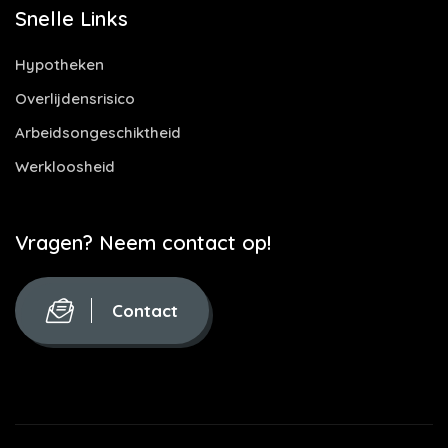
Snelle Links
Hypotheken
Overlijdensrisico
Arbeidsongeschiktheid
Werkloosheid
Vragen? Neem contact op!
Contact