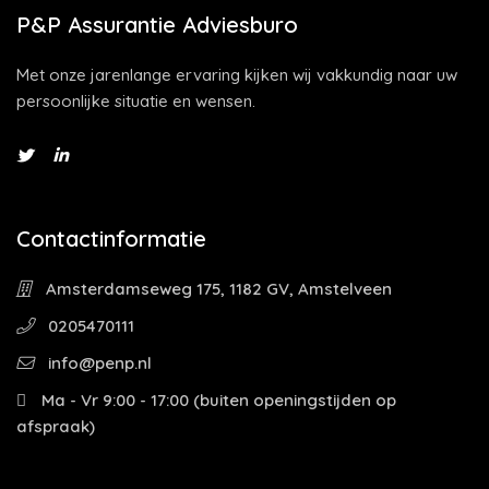
P&P Assurantie Adviesburo
Met onze jarenlange ervaring kijken wij vakkundig naar uw
persoonlijke situatie en wensen.
Contactinformatie
Amsterdamseweg 175, 1182 GV, Amstelveen
0205470111
info@penp.nl
Ma - Vr 9:00 - 17:00 (buiten openingstijden op
afspraak)