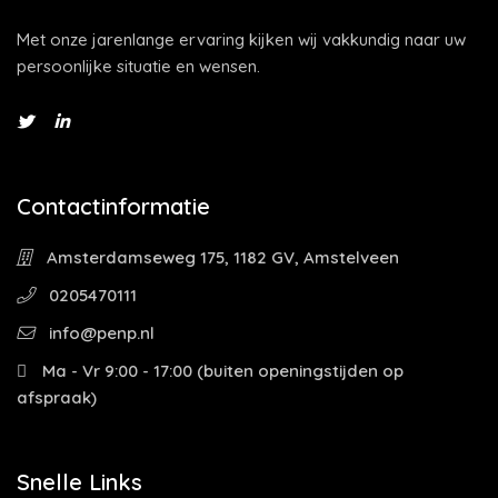
Met onze jarenlange ervaring kijken wij vakkundig naar uw
persoonlijke situatie en wensen.
Contactinformatie
Amsterdamseweg 175, 1182 GV, Amstelveen
0205470111
info@penp.nl
Ma - Vr 9:00 - 17:00 (buiten openingstijden op
afspraak)
Snelle Links