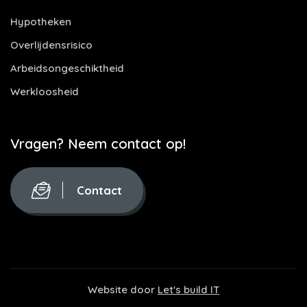
Hypotheken
Overlijdensrisico
Arbeidsongeschiktheid
Werkloosheid
Vragen? Neem contact op!
Contact
Website door
Let's build IT