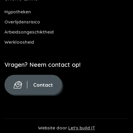
Hypotheken
Overlijdensrisico
Arbeidsongeschiktheid
Werkloosheid
Vragen? Neem contact op!
Contact
Website door
Let's build IT