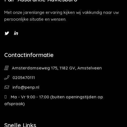
Met onze jarenlange ervaring kijken wij vakkundig naar uw
persoonlijke situatie en wensen.
Contactinformatie
Amsterdamseweg 175, 1182 GV, Amstelveen
0205470111
info@penp.nl
Ma - Vr 9:00 - 17:00 (buiten openingstijden op
afspraak)
Snelle Links