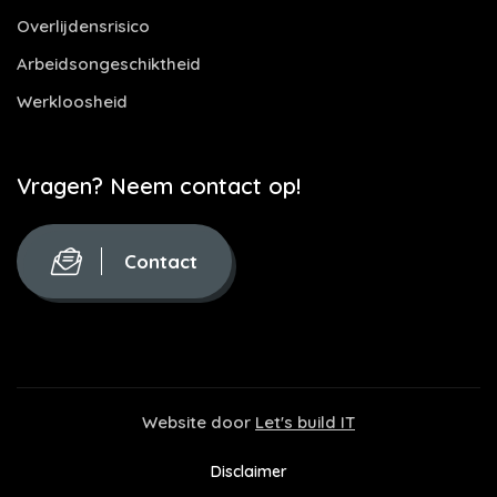
Overlijdensrisico
Arbeidsongeschiktheid
Werkloosheid
Vragen? Neem contact op!
Contact
Website door
Let's build IT
Disclaimer