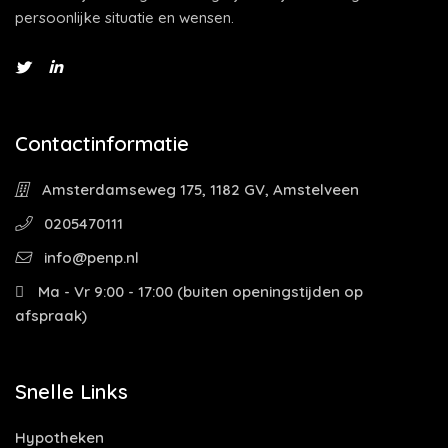
persoonlijke situatie en wensen.
Contactinformatie
Amsterdamseweg 175, 1182 GV, Amstelveen
0205470111
info@penp.nl
Ma - Vr 9:00 - 17:00 (buiten openingstijden op
afspraak)
Snelle Links
Hypotheken