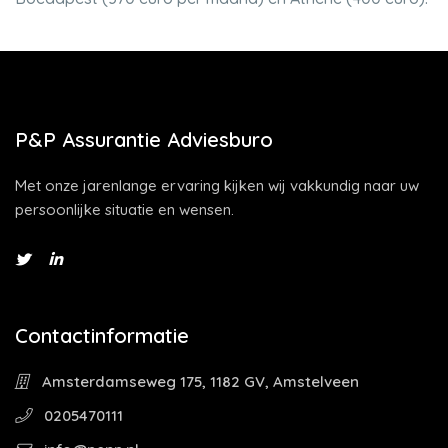
P&P Assurantie Adviesburo
Met onze jarenlange ervaring kijken wij vakkundig naar uw
persoonlijke situatie en wensen.
Contactinformatie
Amsterdamseweg 175, 1182 GV, Amstelveen
0205470111