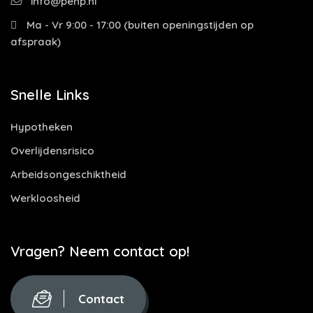
info@penp.nl
Ma - Vr 9:00 - 17:00 (buiten openingstijden op
afspraak)
Snelle Links
Hypotheken
Overlijdensrisico
Arbeidsongeschiktheid
Werkloosheid
Vragen? Neem contact op!
Contact