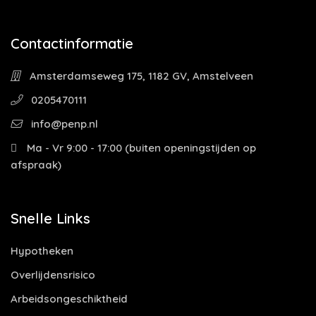
Contactinformatie
Amsterdamseweg 175, 1182 GV, Amstelveen
0205470111
info@penp.nl
Ma - Vr 9:00 - 17:00 (buiten openingstijden op
afspraak)
Snelle Links
Hypotheken
Overlijdensrisico
Arbeidsongeschiktheid