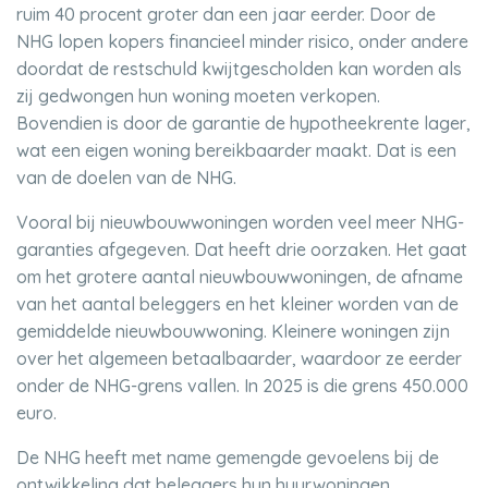
ruim 40 procent groter dan een jaar eerder. Door de
NHG lopen kopers financieel minder risico, onder andere
doordat de restschuld kwijtgescholden kan worden als
zij gedwongen hun woning moeten verkopen.
Bovendien is door de garantie de hypotheekrente lager,
wat een eigen woning bereikbaarder maakt. Dat is een
van de doelen van de NHG.
Vooral bij nieuwbouwwoningen worden veel meer NHG-
garanties afgegeven. Dat heeft drie oorzaken. Het gaat
om het grotere aantal nieuwbouwwoningen, de afname
van het aantal beleggers en het kleiner worden van de
gemiddelde nieuwbouwwoning. Kleinere woningen zijn
over het algemeen betaalbaarder, waardoor ze eerder
onder de NHG-grens vallen. In 2025 is die grens 450.000
euro.
De NHG heeft met name gemengde gevoelens bij de
ontwikkeling dat beleggers hun huurwoningen