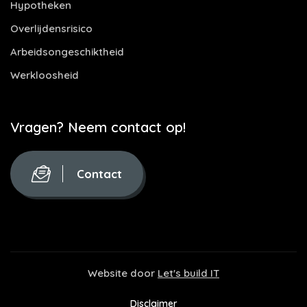
Hypotheken
Overlijdensrisico
Arbeidsongeschiktheid
Werkloosheid
Vragen? Neem contact op!
Contact
Website door
Let's build IT
Disclaimer