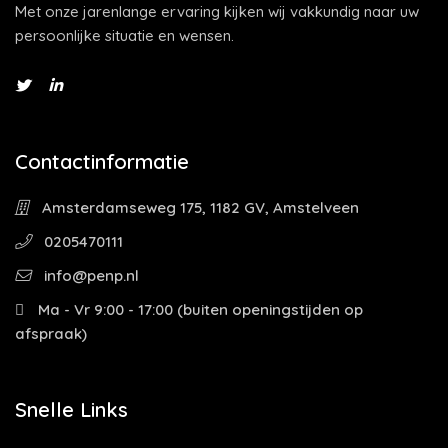
Met onze jarenlange ervaring kijken wij vakkundig naar uw
persoonlijke situatie en wensen.
Contactinformatie
Amsterdamseweg 175, 1182 GV, Amstelveen
0205470111
info@penp.nl
Ma - Vr 9:00 - 17:00 (buiten openingstijden op
afspraak)
Snelle Links