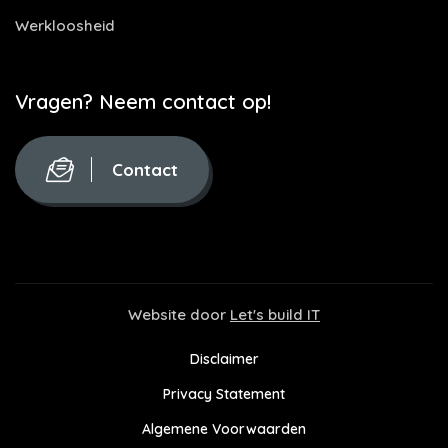
Werkloosheid
Vragen? Neem contact op!
Contact
Website door
Let's build IT
Disclaimer
Privacy Statement
Algemene Voorwaarden