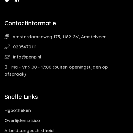
Contactinformatie
Amsterdamseweg 175, 1182 GV, Amstelveen
0205470111
info@penp.nl
Ma - Vr 9:00 - 17:00 (buiten openingstijden op
afspraak)
Snelle Links
Hypotheken
Overlijdensrisico
Arbeidsongeschiktheid