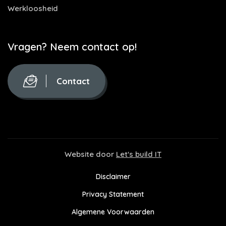
Werkloosheid
Vragen? Neem contact op!
Contact
Website door
Let's build IT
Disclaimer
Privacy Statement
Algemene Voorwaarden