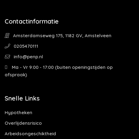
Contactinformatie
Amsterdamseweg 175, 1182 GV, Amstelveen
0205470111
info@penp.nl
Ma - Vr 9:00 - 17:00 (buiten openingstijden op
afspraak)
Snelle Links
Hypotheken
Overlijdensrisico
Arbeidsongeschiktheid