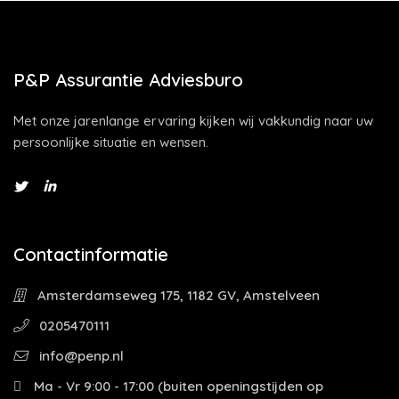
P&P Assurantie Adviesburo
Met onze jarenlange ervaring kijken wij vakkundig naar uw
persoonlijke situatie en wensen.
Contactinformatie
Amsterdamseweg 175, 1182 GV, Amstelveen
0205470111
info@penp.nl
Ma - Vr 9:00 - 17:00 (buiten openingstijden op