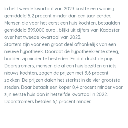
In het tweede kwartaal van 2023 kostte een woning
gemiddeld 5,2 procent minder dan een jaar eerder.
Mensen die voor het eerst een huis kochten, betaalden
gemiddeld 399.000 euro , blijkt uit cijfers van Kadaster
over het tweede kwartaal van 2023.
Starters zijn voor een groot deel afhankelijk van een
nieuwe hypotheek. Doordat de hypotheekrente steeg,
hadden zij minder te besteden. En dat drukt de prijs.
Doorstromers, mensen die al een huis bezitten en iets
nieuws kochten, zagen de prijzen met 3,6 procent
zakken. De prijzen dalen het sterkst in de vier grootste
steden. Daar betaalt een koper 8,4 procent minder voor
zijn eerste huis dan in hetzelfde kwartaal in 2022.
Doorstromers betalen 6,1 procent minder.