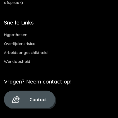
afspraak)
Snelle Links
Hypotheken
Overlijdensrisico
Arbeidsongeschiktheid
Werkloosheid
Vragen? Neem contact op!
Contact