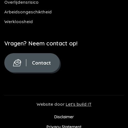
Overlijdensrisico
Arbeidsongeschiktheid
Werkloosheid
Vragen? Neem contact op!
Contact
Website door
Let's build IT
Disclaimer
Privacy Statement