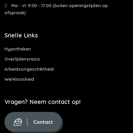
Ma - Vr 9:00 - 17:00 (buiten openingstijden op
afspraak)
Snelle Links
Hypotheken
Overlijdensrisico
Arbeidsongeschiktheid
Werkloosheid
Vragen? Neem contact op!
Contact