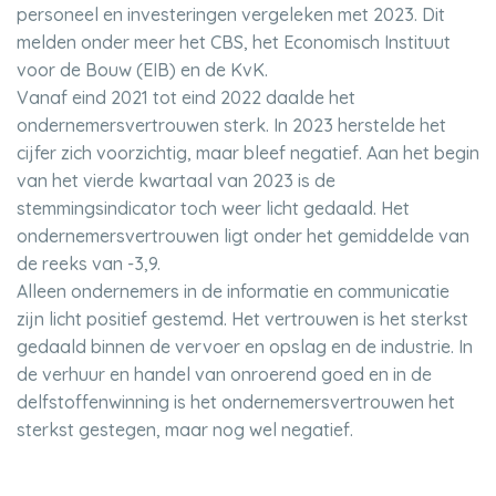
personeel en investeringen vergeleken met 2023. Dit
melden onder meer het CBS, het Economisch Instituut
voor de Bouw (EIB) en de KvK.
Vanaf eind 2021 tot eind 2022 daalde het
ondernemersvertrouwen sterk. In 2023 herstelde het
cijfer zich voorzichtig, maar bleef negatief. Aan het begin
van het vierde kwartaal van 2023 is de
stemmingsindicator toch weer licht gedaald. Het
ondernemersvertrouwen ligt onder het gemiddelde van
de reeks van -3,9.
Alleen ondernemers in de informatie en communicatie
zijn licht positief gestemd. Het vertrouwen is het sterkst
gedaald binnen de vervoer en opslag en de industrie. In
de verhuur en handel van onroerend goed en in de
delfstoffenwinning is het ondernemersvertrouwen het
sterkst gestegen, maar nog wel negatief.