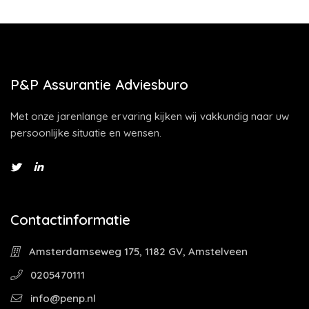
P&P Assurantie Adviesburo
Met onze jarenlange ervaring kijken wij vakkundig naar uw
persoonlijke situatie en wensen.
Contactinformatie
Amsterdamseweg 175, 1182 GV, Amstelveen
0205470111
info@penp.nl