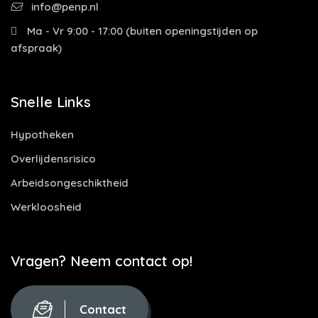
info@penp.nl
Ma - Vr 9:00 - 17:00 (buiten openingstijden op
afspraak)
Snelle Links
Hypotheken
Overlijdensrisico
Arbeidsongeschiktheid
Werkloosheid
Vragen? Neem contact op!
Contact