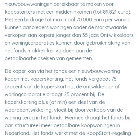
nieuwbouwwoningen bereikbaar te maken voor
koopstarters met een middeninkomen (tot 89.821 euro).
Met een bijdrage tot maximaal 70.000 euro per woning
kunnen aanbieders woningen onder de marktwaarde
verkopen aan kopers jonger dan 35 jaar. Ontwikkelaars
en woningcorporaties kunnen door gebruikmaking van
het fonds makkelijker voldoen aan de
betaalbaarheidseisen van gemeenten.
De koper kan via het fonds een nieuwbouwwoning
kopen met koperskorting. Het fonds vergoedt 75
procent van de koperskorting, de ontwikkelaar of
woningcorporatie draagt 25 procent bij. De
koperskorting plus (of min) een deel van de
waardeontwikkeling, vloeit bij doorverkoop van de
woning terug in het fonds. Hiermee draagt het fonds bij
aan structureel meer betaalbare koopwoningen in
Nederland. Het fonds werkt met de KoopStart-regeling