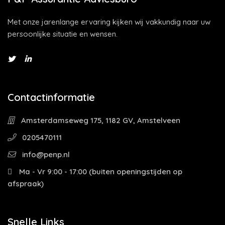
Met onze jarenlange ervaring kijken wij vakkundig naar uw
persoonlijke situatie en wensen.
Contactinformatie
Amsterdamseweg 175, 1182 GV, Amstelveen
0205470111
info@penp.nl
Ma - Vr 9:00 - 17:00 (buiten openingstijden op
afspraak)
Snelle Links