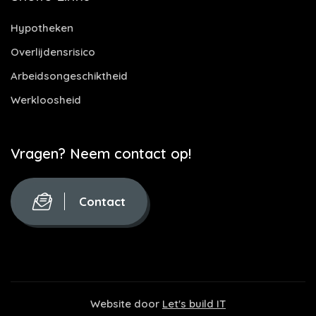
Hypotheken
Overlijdensrisico
Arbeidsongeschiktheid
Werkloosheid
Vragen? Neem contact op!
Contact
Website door
Let's build IT