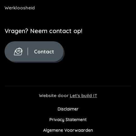
Werkloosheid
Vragen? Neem contact op!
Contact
Website door
Let's build IT
Disclaimer
Privacy Statement
Algemene Voorwaarden