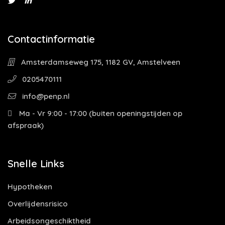
Contactinformatie
Amsterdamseweg 175, 1182 GV, Amstelveen
0205470111
info@penp.nl
Ma - Vr 9:00 - 17:00 (buiten openingstijden op
afspraak)
Snelle Links
Hypotheken
Overlijdensrisico
Arbeidsongeschiktheid