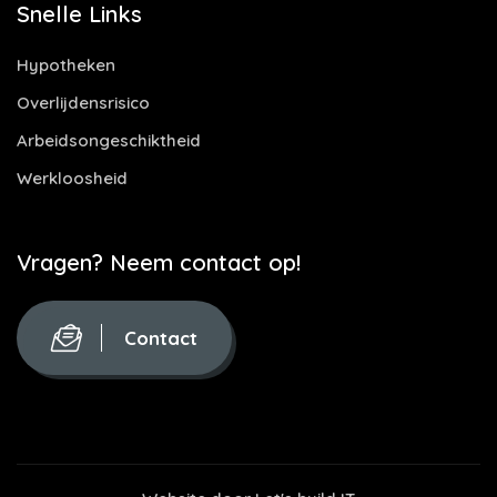
Snelle Links
Hypotheken
Overlijdensrisico
Arbeidsongeschiktheid
Werkloosheid
Vragen? Neem contact op!
Contact