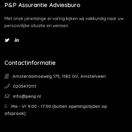
P&P Assurantie Adviesburo
Met onze jarenlange ervaring kijken wij vakkundig naar uw
persoonlijke situatie en wensen.
Contactinformatie
Amsterdamseweg 175, 1182 GV, Amstelveen
0205470111
info@penp.nl
Ma - Vr 9:00 - 17:00 (buiten openingstijden op
afspraak)