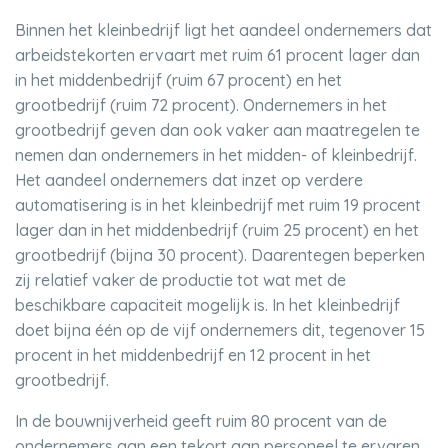
Binnen het kleinbedrijf ligt het aandeel ondernemers dat
arbeidstekorten ervaart met ruim 61 procent lager dan
in het middenbedrijf (ruim 67 procent) en het
grootbedrijf (ruim 72 procent). Ondernemers in het
grootbedrijf geven dan ook vaker aan maatregelen te
nemen dan ondernemers in het midden- of kleinbedrijf.
Het aandeel ondernemers dat inzet op verdere
automatisering is in het kleinbedrijf met ruim 19 procent
lager dan in het middenbedrijf (ruim 25 procent) en het
grootbedrijf (bijna 30 procent). Daarentegen beperken
zij relatief vaker de productie tot wat met de
beschikbare capaciteit mogelijk is. In het kleinbedrijf
doet bijna één op de vijf ondernemers dit, tegenover 15
procent in het middenbedrijf en 12 procent in het
grootbedrijf.
In de bouwnijverheid geeft ruim 80 procent van de
ondernemers aan een tekort aan personeel te ervaren.