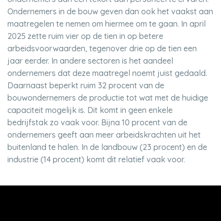
Ondernemers in de bouw geven dan ook het vaakst aan
maatregelen te nemen om hiermee om te gaan. In april
2025 zette ruim vier op de tien in op betere
arbeidsvoorwaarden, tegenover drie op de tien een
jaar eerder. In andere sectoren is het aandeel
ondernemers dat deze maatregel noemt juist gedaald.
Daarnaast beperkt ruim 32 procent van de
bouwondernemers de productie tot wat met de huidige
capaciteit mogelijk is. Dit komt in geen enkele
bedrijfstak zo vaak voor. Bijna 10 procent van de
ondernemers geeft aan meer arbeidskrachten uit het
buitenland te halen. In de landbouw (23 procent) en de
industrie (14 procent) komt dit relatief vaak voor.