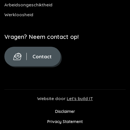
Arbeidsongeschiktheid
Werkloosheid
Vragen? Neem contact op!
Contact
Website door
Let's build IT
Disclaimer
Privacy Statement