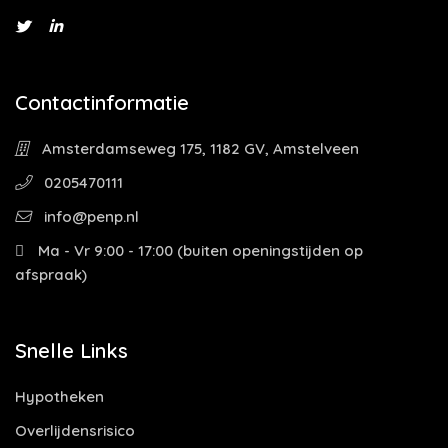
Contactinformatie
Amsterdamseweg 175, 1182 GV, Amstelveen
0205470111
info@penp.nl
Ma - Vr 9:00 - 17:00 (buiten openingstijden op
afspraak)
Snelle Links
Hypotheken
Overlijdensrisico