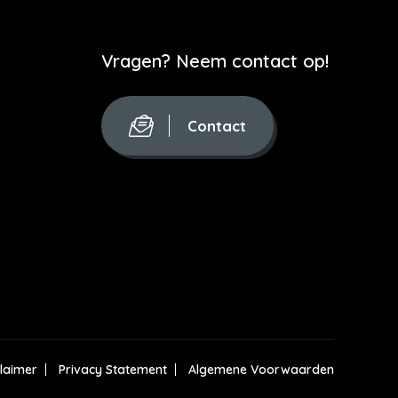
Vragen? Neem contact op!
Contact
claimer
Privacy Statement
Algemene Voorwaarden