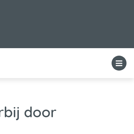
rbij door