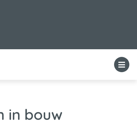
n in bouw