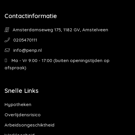
Contactinformatie
Amsterdamseweg 175, 1182 GV, Amstelveen
0205470111
info@penp.nl
Ma - Vr 9:00 - 17:00 (buiten openingstijden op
afspraak)
Snelle Links
Hypotheken
Overlijdensrisico
Arbeidsongeschiktheid