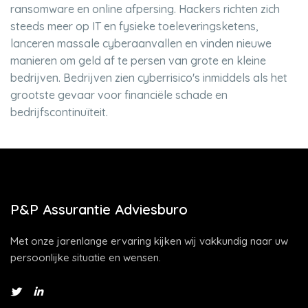
ransomware en online afpersing. Hackers richten zich
steeds meer op IT en fysieke toeleveringsketens,
lanceren massale cyberaanvallen en vinden nieuwe
manieren om geld af te persen van grote en kleine
bedrijven. Bedrijven zien cyberrisico's inmiddels als het
grootste gevaar voor financiële schade en
bedrijfscontinuïteit.
P&P Assurantie Adviesburo
Met onze jarenlange ervaring kijken wij vakkundig naar uw
persoonlijke situatie en wensen.