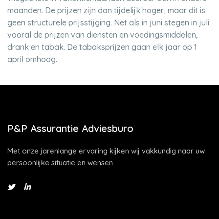
maanden. De prijzen zijn dan tijdelijk hoger, maar dit is
geen structurele prijsstijging. Net als in juni stegen in juli
vooral de prijzen van diensten en voedingsmiddelen,
drank en tabak. De tabaksprijzen gaan elk jaar op 1
april omhoog.
P&P Assurantie Adviesburo
Met onze jarenlange ervaring kijken wij vakkundig naar uw
persoonlijke situatie en wensen.