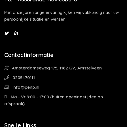
Met onze jarenlange ervaring kijken wij vakkundig naar uw
persoonlijke situatie en wensen.
Contactinformatie
Amsterdamseweg 175, 1182 GV, Amstelveen
0205470111
info@penp.nl
Ma - Vr 9:00 - 17:00 (buiten openingstijden op
afspraak)
Snelle Links