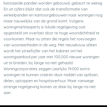
bestaande panden worden gebouwd, gebeurt te weinig.
En uit cijfers blijkt dat ook de transformatie van
winkelpanden en kantoorgebouwen naar woningen nog
maar nauwelijks van de grond komt. Volgens
woningmarktexperts is lokale regelgeving ooit
opgesteld om overlast door te hoge woondichtheid te
voorkomen. Maar nu zitten die regels het toevoegen
van wooneenheden in de weg. Met nieuwbouw alleen
wordt het streefcijfer van het kabinet om het
woningaanbod per jaar met 100.000 nieuwe woningen
uit te breiden, bij lange na niet gehaald.
Woningcorporaties zeggen jaarlijks 19.000 extra
woningen te kunnen creëren door middel van splitsen,
delen, optoppen en hospitaverhuur. Maar vanwege
strenge regelgeving komen ze daar bij lange na niet
aan.