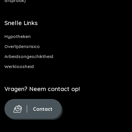
afspraak)
Snelle Links
Hypotheken
Overlijdensrisico
Arbeidsongeschiktheid
Werkloosheid
Vragen? Neem contact op!
Contact