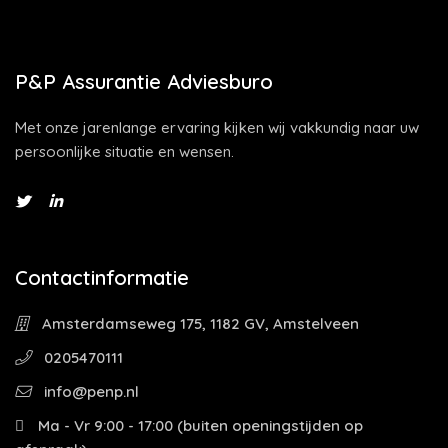
P&P Assurantie Adviesburo
Met onze jarenlange ervaring kijken wij vakkundig naar uw
persoonlijke situatie en wensen.
Contactinformatie
Amsterdamseweg 175, 1182 GV, Amstelveen
0205470111
info@penp.nl
Ma - Vr 9:00 - 17:00 (buiten openingstijden op