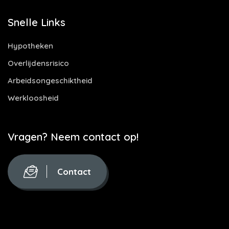
Snelle Links
Hypotheken
Overlijdensrisico
Arbeidsongeschiktheid
Werkloosheid
Vragen? Neem contact op!
Contact