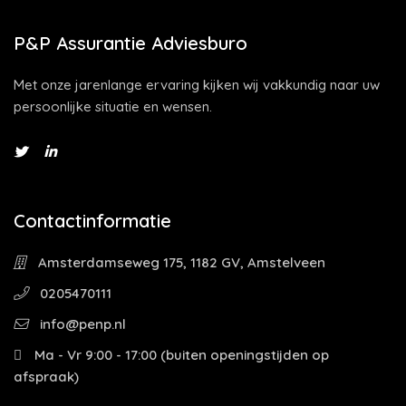
P&P Assurantie Adviesburo
Met onze jarenlange ervaring kijken wij vakkundig naar uw
persoonlijke situatie en wensen.
Contactinformatie
Amsterdamseweg 175, 1182 GV, Amstelveen
0205470111
info@penp.nl
Ma - Vr 9:00 - 17:00 (buiten openingstijden op
afspraak)