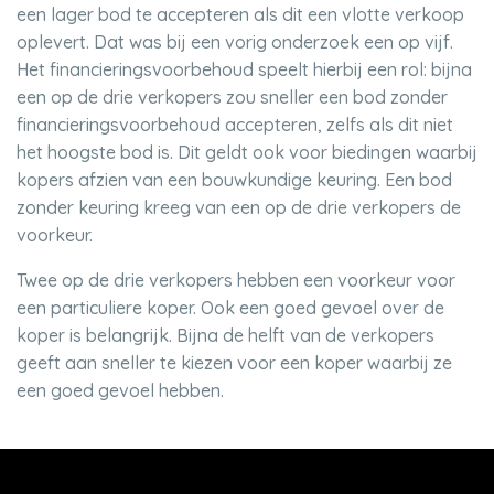
een lager bod te accepteren als dit een vlotte verkoop
oplevert. Dat was bij een vorig onderzoek een op vijf.
Het financieringsvoorbehoud speelt hierbij een rol: bijna
een op de drie verkopers zou sneller een bod zonder
financieringsvoorbehoud accepteren, zelfs als dit niet
het hoogste bod is. Dit geldt ook voor biedingen waarbij
kopers afzien van een bouwkundige keuring. Een bod
zonder keuring kreeg van een op de drie verkopers de
voorkeur.
Twee op de drie verkopers hebben een voorkeur voor
een particuliere koper. Ook een goed gevoel over de
koper is belangrijk. Bijna de helft van de verkopers
geeft aan sneller te kiezen voor een koper waarbij ze
een goed gevoel hebben.