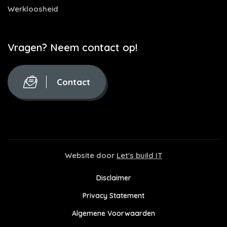
Werkloosheid
Vragen? Neem contact op!
Contact
Website door
Let's build IT
Disclaimer
Privacy Statement
Algemene Voorwaarden