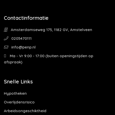
Contactinformatie
Amsterdamseweg 175, 1182 GV, Amstelveen
0205470111
info@penp.nl
Ma - Vr 9:00 - 17:00 (buiten openingstijden op
afspraak)
Snelle Links
Hypotheken
Overlijdensrisico
Arbeidsongeschiktheid