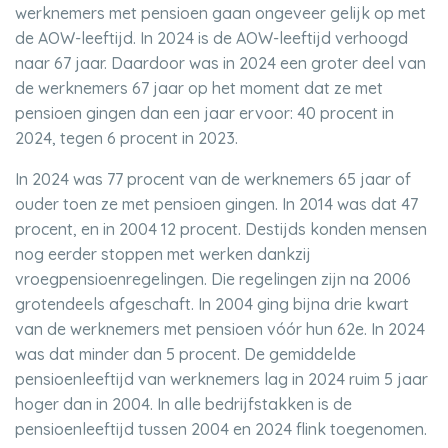
werknemers met pensioen gaan ongeveer gelijk op met
de AOW-leeftijd. In 2024 is de AOW-leeftijd verhoogd
naar 67 jaar. Daardoor was in 2024 een groter deel van
de werknemers 67 jaar op het moment dat ze met
pensioen gingen dan een jaar ervoor: 40 procent in
2024, tegen 6 procent in 2023.
In 2024 was 77 procent van de werknemers 65 jaar of
ouder toen ze met pensioen gingen. In 2014 was dat 47
procent, en in 2004 12 procent. Destijds konden mensen
nog eerder stoppen met werken dankzij
vroegpensioenregelingen. Die regelingen zijn na 2006
grotendeels afgeschaft. In 2004 ging bijna drie kwart
van de werknemers met pensioen vóór hun 62e. In 2024
was dat minder dan 5 procent. De gemiddelde
pensioenleeftijd van werknemers lag in 2024 ruim 5 jaar
hoger dan in 2004. In alle bedrijfstakken is de
pensioenleeftijd tussen 2004 en 2024 flink toegenomen.