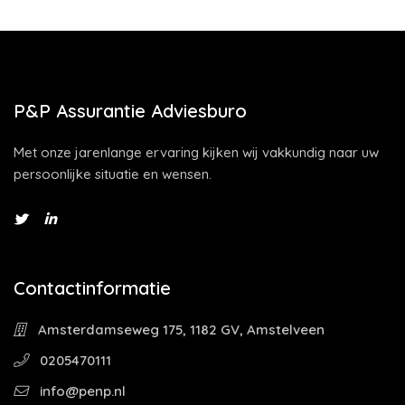
P&P Assurantie Adviesburo
Met onze jarenlange ervaring kijken wij vakkundig naar uw
persoonlijke situatie en wensen.
Contactinformatie
Amsterdamseweg 175, 1182 GV, Amstelveen
0205470111
info@penp.nl