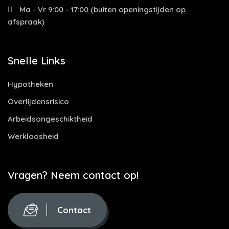
Ma - Vr 9:00 - 17:00 (buiten openingstijden op
afspraak)
Snelle Links
Hypotheken
Overlijdensrisico
Arbeidsongeschiktheid
Werkloosheid
Vragen? Neem contact op!
Contact