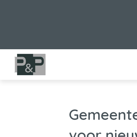
Gemeente
voor nie