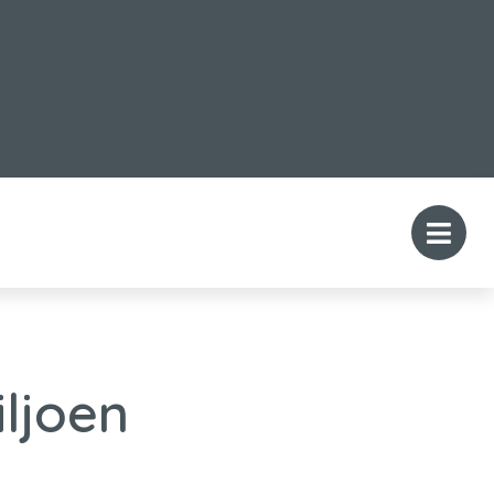
ljoen