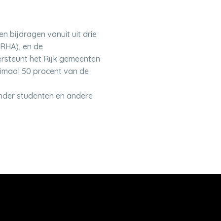
 bijdragen vanuit uit drie
RHA), en de
rsteunt het Rijk gemeenten
ximaal 50 procent van de
onder studenten en andere