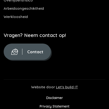
Overlijdensrisico
Arbeidsongeschiktheid
Werkloosheid
Vragen? Neem contact op!
Contact
Website door
Let's build IT
Disclaimer
Privacy Statement