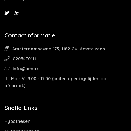
Contactinformatie
Amsterdamseweg 175, 1182 GV, Amstelveen
0205470111
info@penp.nl
Ma - Vr 9:00 - 17:00 (buiten openingstijden op
afspraak)
Snelle Links
Hypotheken