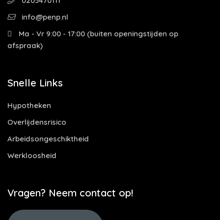
0205470111
info@penp.nl
Ma - Vr 9:00 - 17:00 (buiten openingstijden op
afspraak)
Snelle Links
Hypotheken
Overlijdensrisico
Arbeidsongeschiktheid
Werkloosheid
Vragen? Neem contact op!