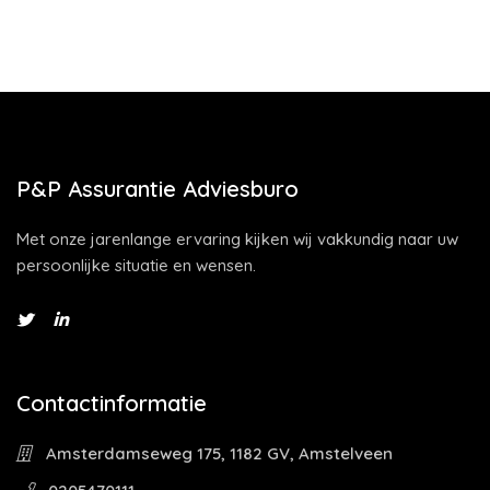
P&P Assurantie Adviesburo
Met onze jarenlange ervaring kijken wij vakkundig naar uw
persoonlijke situatie en wensen.
Contactinformatie
Amsterdamseweg 175, 1182 GV, Amstelveen