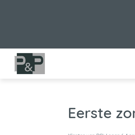
Eerste z