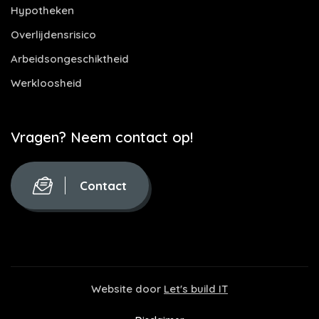
Hypotheken
Overlijdensrisico
Arbeidsongeschiktheid
Werkloosheid
Vragen? Neem contact op!
Contact
Website door
Let's build IT