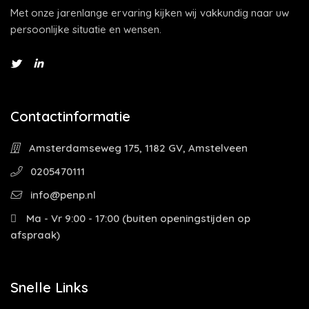
Met onze jarenlange ervaring kijken wij vakkundig naar uw
persoonlijke situatie en wensen.
Contactinformatie
Amsterdamseweg 175, 1182 GV, Amstelveen
0205470111
info@penp.nl
Ma - Vr 9:00 - 17:00 (buiten openingstijden op
afspraak)
Snelle Links