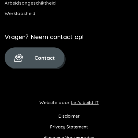
Arbeidsongeschiktheid
Werkloosheid
Vragen? Neem contact op!
Contact
Website door
Let's build IT
Disclaimer
Privacy Statement
Algemene Voorwaarden