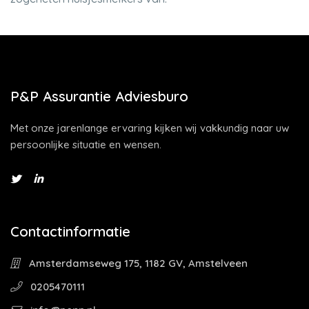
P&P Assurantie Adviesburo
Met onze jarenlange ervaring kijken wij vakkundig naar uw
persoonlijke situatie en wensen.
Contactinformatie
Amsterdamseweg 175, 1182 GV, Amstelveen
0205470111