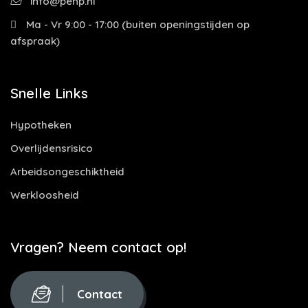
info@penp.nl
Ma - Vr 9:00 - 17:00 (buiten openingstijden op
afspraak)
Snelle Links
Hypotheken
Overlijdensrisico
Arbeidsongeschiktheid
Werkloosheid
Vragen? Neem contact op!
Contact