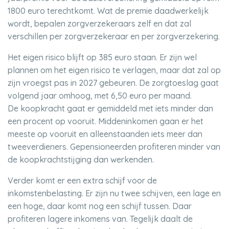
1800 euro terechtkomt. Wat de premie daadwerkelijk
wordt, bepalen zorgverzekeraars zelf en dat zal
verschillen per zorgverzekeraar en per zorgverzekering.
Het eigen risico blijft op 385 euro staan. Er zijn wel
plannen om het eigen risico te verlagen, maar dat zal op
zijn vroegst pas in 2027 gebeuren. De zorgtoeslag gaat
volgend jaar omhoog, met 6,50 euro per maand.
De koopkracht gaat er gemiddeld met iets minder dan
een procent op vooruit. Middeninkomen gaan er het
meeste op vooruit en alleenstaanden iets meer dan
tweeverdieners. Gepensioneerden profiteren minder van
de koopkrachtstijging dan werkenden.
Verder komt er een extra schijf voor de
inkomstenbelasting. Er zijn nu twee schijven, een lage en
een hoge, daar komt nog een schijf tussen. Daar
profiteren lagere inkomens van. Tegelijk daalt de