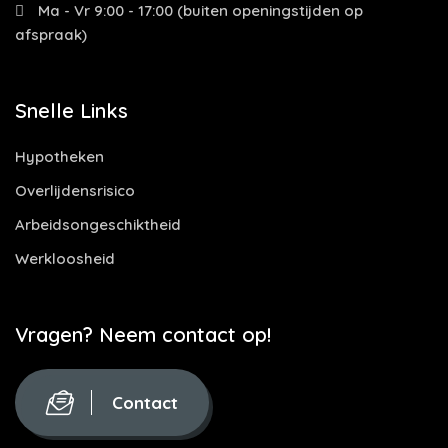
Ma - Vr 9:00 - 17:00 (buiten openingstijden op
afspraak)
Snelle Links
Hypotheken
Overlijdensrisico
Arbeidsongeschiktheid
Werkloosheid
Vragen? Neem contact op!
Contact