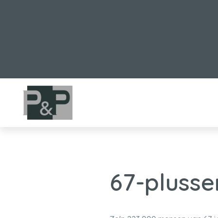
67-plusse