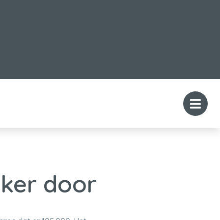
aker door