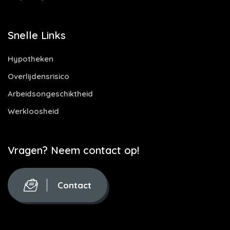
Snelle Links
Hypotheken
Overlijdensrisico
Arbeidsongeschiktheid
Werkloosheid
Vragen? Neem contact op!
Contact