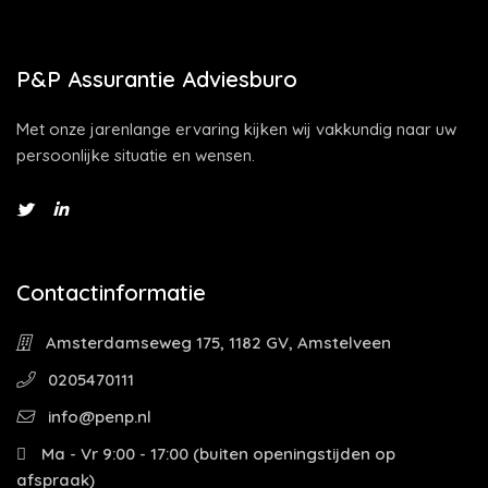
P&P Assurantie Adviesburo
Met onze jarenlange ervaring kijken wij vakkundig naar uw
persoonlijke situatie en wensen.
Contactinformatie
Amsterdamseweg 175, 1182 GV, Amstelveen
0205470111
info@penp.nl
Ma - Vr 9:00 - 17:00 (buiten openingstijden op
afspraak)