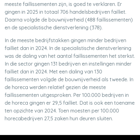
meeste faillissementen zijn, is goed te verklaren. Er
gingen in 2025 in totaal 706 handelsbedrijven failliet.
Daarna volgde de bouwnijverheid (488 faillissementen)
en de specialistische dienstverlening (378).
In de meeste bedrijfstakken gingen minder bedrijven
failliet dan in 2024. In de specialistische dienstverlening
was de daling van het aantal faillissementen het sterkst.
In die sector gingen 131 bedrijven en instellingen minder
failliet dan in 2024. Met een daling van 130
faillissementen volgde de bouwnijverheid als tweede. In
de horeca werden relatief gezien de meeste
faillissementen uitgesproken. Per 100.000 bedrijven in
de horeca gingen er 29,5 failliet. Dat is ook een toename
ten opzichte van 2024. Toen moesten per 100.000
horecabedrijven 27,5 zaken hun deuren sluiten.